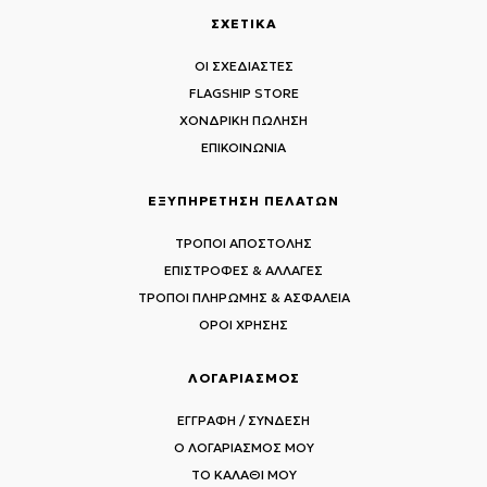
ΣΧΕΤΙΚΑ
ΟΙ ΣΧΕΔΙΑΣΤΕΣ
FLAGSHIP STORE
ΧΟΝΔΡΙΚΗ ΠΩΛΗΣΗ
ΕΠΙΚΟΙΝΩΝΙΑ
ΕΞΥΠΗΡΕΤΗΣΗ ΠΕΛΑΤΩΝ
ΤΡΟΠΟΙ ΑΠΟΣΤΟΛΗΣ
ΕΠΙΣΤΡΟΦΕΣ & ΑΛΛΑΓΕΣ
ΤΡΟΠΟΙ ΠΛΗΡΩΜΗΣ & ΑΣΦΑΛΕΙΑ
ΟΡΟΙ ΧΡΗΣΗΣ
ΛΟΓΑΡΙΑΣΜΟΣ
ΕΓΓΡΑΦΗ / ΣΥΝΔΕΣΗ
Ο ΛΟΓΑΡΙΑΣΜΟΣ ΜΟΥ
ΤΟ ΚΑΛΑΘΙ ΜΟΥ