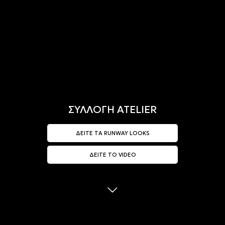
ΣΥΛΛΟΓΗ ATELIER
ΔΕΙΤΕ ΤΑ RUNWAY LOOKS
ΔΕΙΤΕ ΤΟ VIDEO