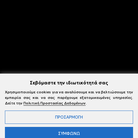
Σεβόμαστε την ιδιωτικότητά σας
Χρησιμοποιούμε cookies για να αναλύσουμε και να βελτιώσουμε την
εμπειρία σας και να σας παρέχουμε εξατομικευμένες υπηρεσίες.
Δείτε την
Πολιτική Προστασίας Δεδομένων
.
ΠΡΟΣΑΡΜΟΓΗ
ΣΥΜΦΩΝΩ