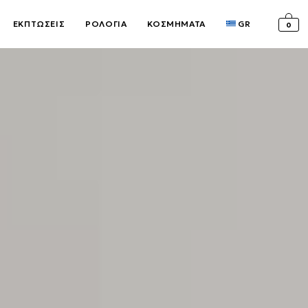
ΕΚΠΤΩΣΕΙΣ
ΡΟΛΟΓΙΑ
ΚΟΣΜΗΜΑΤΑ
GR
0