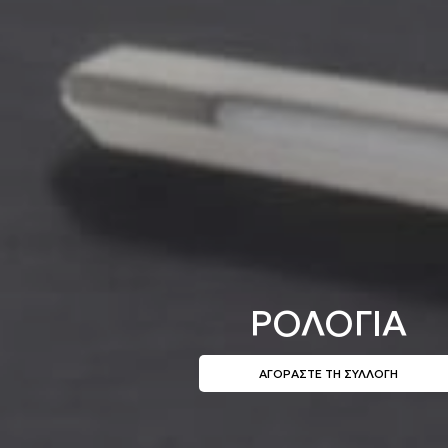
ΡΟΛΟΓΙΑ
ΑΓΟΡΑΣΤΕ ΤΗ ΣΥΛΛΟΓΗ