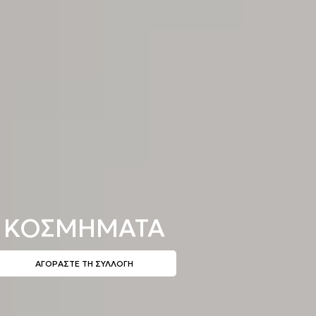
ΚΟΣΜΗΜΑΤΑ
ΑΓΟΡΑΣΤΕ ΤΗ ΣΥΛΛΟΓΗ