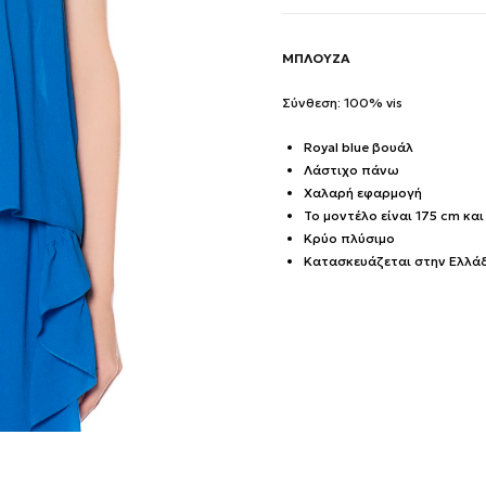
ΜΠΛΟΥΖΑ
Σύνθεση: 100% vis
Royal blue βουάλ
Λάστιχο πάνω
Χαλαρή εφαρμογή
Το μοντέλο είναι 175 cm και
Κρύο πλύσιμο
Κατασκευάζεται στην Ελλά