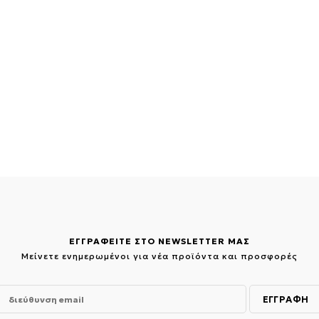
ΕΓΓΡΑΦΕΙΤΕ ΣΤΟ NEWSLETTER ΜΑΣ
Μείνετε ενημερωμένοι για νέα προϊόντα και προσφορές