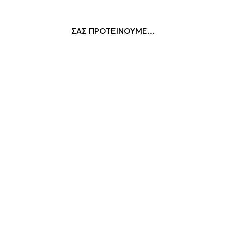
ΣΑΣ ΠΡΟΤΕΙΝΟΥΜΕ...