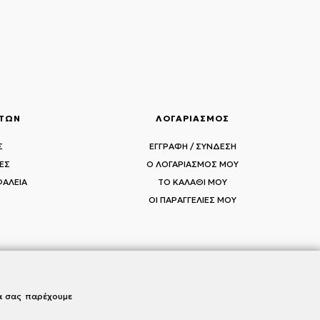
ς
ΑΤΩΝ
ΛΟΓΑΡΙΑΣΜΟΣ
Σ
ΕΓΓΡΑΦΗ / ΣΥΝΔΕΣΗ
ΕΣ
Ο ΛΟΓΑΡΙΑΣΜΟΣ ΜΟΥ
ΦΑΛΕΙΑ
ΤΟ ΚΑΛΑΘΙ ΜΟΥ
ΟΙ ΠΑΡΑΓΓΕΛΙΕΣ ΜΟΥ
να σας παρέχουμε