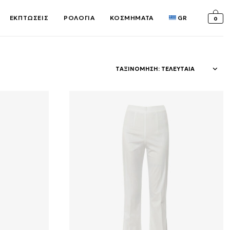
ΕΚΠΤΩΣΕΙΣ
ΡΟΛΟΓΙΑ
ΚΟΣΜΗΜΑΤΑ
GR
0
ΤΑΞΙΝΟΜΗΣΗ: ΤΕΛΕΥΤΑΙΑ