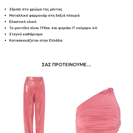
Ζέρσεϊ στο χρώμα της μέντας
Μεταλλικό φερμουάρ στη δεξιά πλευρά
Ελαστικό υλικό
Το μοντέλο είναι 176εκ. και φοράει IT νούμερο 40
Στεγνό καθάρισμα
Κατασκευάζεται στην Ελλάδα
ΣΑΣ ΠΡΟΤΕΙΝΟΥΜΕ...