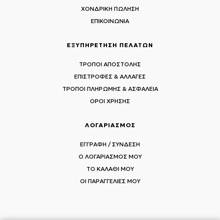
ΧΟΝΔΡΙΚΗ ΠΩΛΗΣΗ
ΕΠΙΚΟΙΝΩΝΙΑ
ΕΞΥΠΗΡΕΤΗΣΗ ΠΕΛΑΤΩΝ
ΤΡΟΠΟΙ ΑΠΟΣΤΟΛΗΣ
ΕΠΙΣΤΡΟΦΕΣ & ΑΛΛΑΓΕΣ
ΤΡΟΠΟΙ ΠΛΗΡΩΜΗΣ & ΑΣΦΑΛΕΙΑ
ΟΡΟΙ ΧΡΗΣΗΣ
ΛΟΓΑΡΙΑΣΜΟΣ
ΕΓΓΡΑΦΗ / ΣΥΝΔΕΣΗ
Ο ΛΟΓΑΡΙΑΣΜΟΣ ΜΟΥ
ΤΟ ΚΑΛΑΘΙ ΜΟΥ
ΟΙ ΠΑΡΑΓΓΕΛΙΕΣ ΜΟΥ