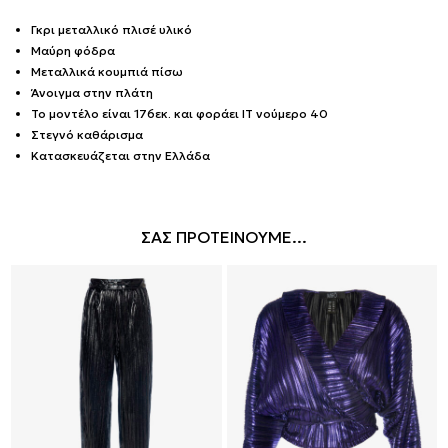
Γκρι μεταλλικό πλισέ υλικό
Μαύρη φόδρα
Μεταλλικά κουμπιά πίσω
Άνοιγμα στην πλάτη
Το μοντέλο είναι 176εκ. και φοράει IT νούμερο 40
Στεγνό καθάρισμα
Κατασκευάζεται στην Ελλάδα
ΣΑΣ ΠΡΟΤΕΙΝΟΥΜΕ...