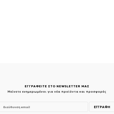
ΕΓΓΡΑΦΕΙΤΕ ΣΤΟ NEWSLETTER ΜΑΣ
Μείνετε ενημερωμένοι για νέα προϊόντα και προσφορές