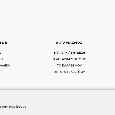
ς
ΑΤΩΝ
ΛΟΓΑΡΙΑΣΜΟΣ
Σ
ΕΓΓΡΑΦΗ / ΣΥΝΔΕΣΗ
ΕΣ
Ο ΛΟΓΑΡΙΑΣΜΟΣ ΜΟΥ
ΦΑΛΕΙΑ
ΤΟ ΚΑΛΑΘΙ ΜΟΥ
ΟΙ ΠΑΡΑΓΓΕΛΙΕΣ ΜΟΥ
να σας παρέχουμε