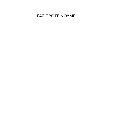
ΣΑΣ ΠΡΟΤΕΙΝΟΥΜΕ...