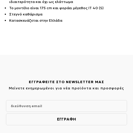
ιδιαιτερότητα και όχι ως ελάττωμα
Το μοντέλο είναι 175 cm και φοράει μέγεθος IT 40 (S)
Στεγνό καθάρισμα
Κατασκευάζεται στην Ελλάδα
ΕΓΓΡΑΦΕΙΤΕ ΣΤΟ NEWSLETTER ΜΑΣ
Μείνετε ενημερωμένοι για νέα προϊόντα και προσφορές