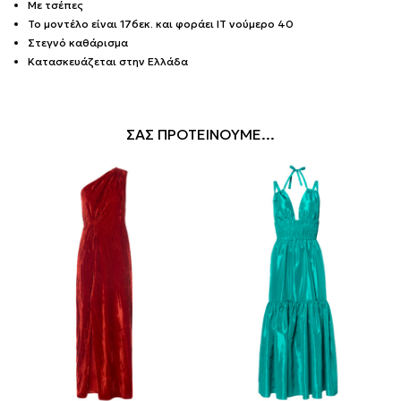
Με τσέπες
Το μοντέλο είναι 176εκ. και φοράει IT νούμερο 40
Στεγνό καθάρισμα
Κατασκευάζεται στην Ελλάδα
ΣΑΣ ΠΡΟΤΕΙΝΟΥΜΕ...