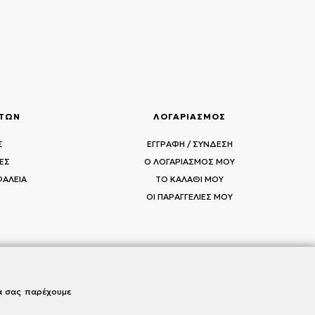
ς
ΑΤΩΝ
ΛΟΓΑΡΙΑΣΜΟΣ
Σ
ΕΓΓΡΑΦΗ / ΣΥΝΔΕΣΗ
ΕΣ
Ο ΛΟΓΑΡΙΑΣΜΟΣ ΜΟΥ
ΦΑΛΕΙΑ
ΤΟ ΚΑΛΑΘΙ ΜΟΥ
ΟΙ ΠΑΡΑΓΓΕΛΙΕΣ ΜΟΥ
να σας παρέχουμε