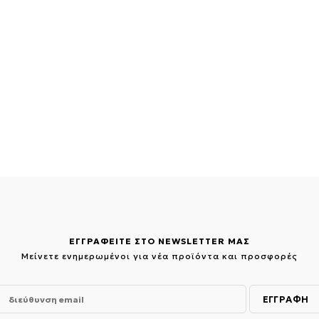
ΕΓΓΡΑΦΕΙΤΕ ΣΤΟ NEWSLETTER ΜΑΣ
Μείνετε ενημερωμένοι για νέα προϊόντα και προσφορές