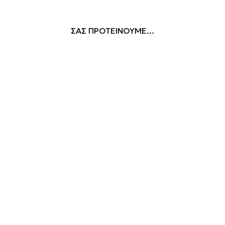
ΣΑΣ ΠΡΟΤΕΙΝΟΥΜΕ...