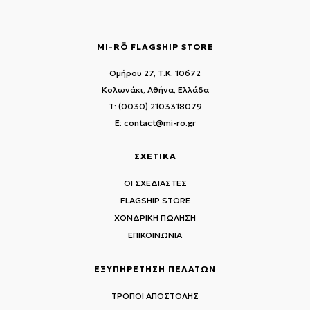
MI-RŌ FLAGSHIP STORE
Ομήρου 27, Τ.Κ. 10672
Κολωνάκι, Αθήνα, Ελλάδα
T: (0030) 2103318079
E: contact@mi-ro.gr
ΣΧΕΤΙΚΑ
ΟΙ ΣΧΕΔΙΑΣΤΕΣ
FLAGSHIP STORE
ΧΟΝΔΡΙΚΗ ΠΩΛΗΣΗ
ΕΠΙΚΟΙΝΩΝΙΑ
ΕΞΥΠΗΡΕΤΗΣΗ ΠΕΛΑΤΩΝ
ΤΡΟΠΟΙ ΑΠΟΣΤΟΛΗΣ