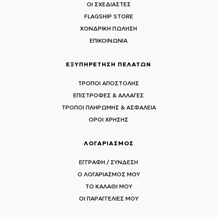
ΟΙ ΣΧΕΔΙΑΣΤΕΣ
FLAGSHIP STORE
ΧΟΝΔΡΙΚΗ ΠΩΛΗΣΗ
ΕΠΙΚΟΙΝΩΝΙΑ
ΕΞΥΠΗΡΕΤΗΣΗ ΠΕΛΑΤΩΝ
ΤΡΟΠΟΙ ΑΠΟΣΤΟΛΗΣ
ΕΠΙΣΤΡΟΦΕΣ & ΑΛΛΑΓΕΣ
ΤΡΟΠΟΙ ΠΛΗΡΩΜΗΣ & ΑΣΦΑΛΕΙΑ
ΟΡΟΙ ΧΡΗΣΗΣ
ΛΟΓΑΡΙΑΣΜΟΣ
ΕΓΓΡΑΦΗ / ΣΥΝΔΕΣΗ
Ο ΛΟΓΑΡΙΑΣΜΟΣ ΜΟΥ
ΤΟ ΚΑΛΑΘΙ ΜΟΥ
ΟΙ ΠΑΡΑΓΓΕΛΙΕΣ ΜΟΥ