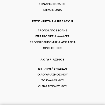
ΧΟΝΔΡΙΚΗ ΠΩΛΗΣΗ
ΕΠΙΚΟΙΝΩΝΙΑ
ΕΞΥΠΗΡΕΤΗΣΗ ΠΕΛΑΤΩΝ
ΤΡΟΠΟΙ ΑΠΟΣΤΟΛΗΣ
ΕΠΙΣΤΡΟΦΕΣ & ΑΛΛΑΓΕΣ
ΤΡΟΠΟΙ ΠΛΗΡΩΜΗΣ & ΑΣΦΑΛΕΙΑ
ΟΡΟΙ ΧΡΗΣΗΣ
ΛΟΓΑΡΙΑΣΜΟΣ
ΕΓΓΡΑΦΗ / ΣΥΝΔΕΣΗ
Ο ΛΟΓΑΡΙΑΣΜΟΣ ΜΟΥ
ΤΟ ΚΑΛΑΘΙ ΜΟΥ
ΟΙ ΠΑΡΑΓΓΕΛΙΕΣ ΜΟΥ