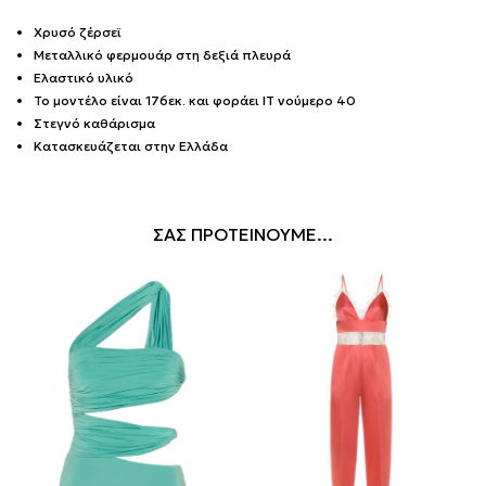
Χρυσό ζέρσεϊ
Μεταλλικό φερμουάρ στη δεξιά πλευρά
Ελαστικό υλικό
Το μοντέλο είναι 176εκ. και φοράει IT νούμερο 40
Στεγνό καθάρισμα
Κατασκευάζεται στην Ελλάδα
ΣΑΣ ΠΡΟΤΕΙΝΟΥΜΕ...