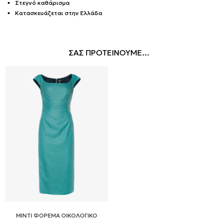
Στεγνό καθάρισμα
Κατασκευάζεται στην Ελλάδα
ΣΑΣ ΠΡΟΤΕΙΝΟΥΜΕ...
ΜΙΝΤΙ ΦΟΡΕΜΑ ΟΙΚΟΛΟΓΙΚΟ