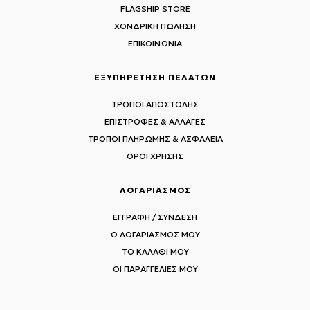
FLAGSHIP STORE
ΧΟΝΔΡΙΚΗ ΠΩΛΗΣΗ
ΕΠΙΚΟΙΝΩΝΙΑ
ΕΞΥΠΗΡΕΤΗΣΗ ΠΕΛΑΤΩΝ
ΤΡΟΠΟΙ ΑΠΟΣΤΟΛΗΣ
ΕΠΙΣΤΡΟΦΕΣ & ΑΛΛΑΓΕΣ
ΤΡΟΠΟΙ ΠΛΗΡΩΜΗΣ & ΑΣΦΑΛΕΙΑ
ΟΡΟΙ ΧΡΗΣΗΣ
ΛΟΓΑΡΙΑΣΜΟΣ
ΕΓΓΡΑΦΗ / ΣΥΝΔΕΣΗ
Ο ΛΟΓΑΡΙΑΣΜΟΣ ΜΟΥ
ΤΟ ΚΑΛΑΘΙ ΜΟΥ
ΟΙ ΠΑΡΑΓΓΕΛΙΕΣ ΜΟΥ