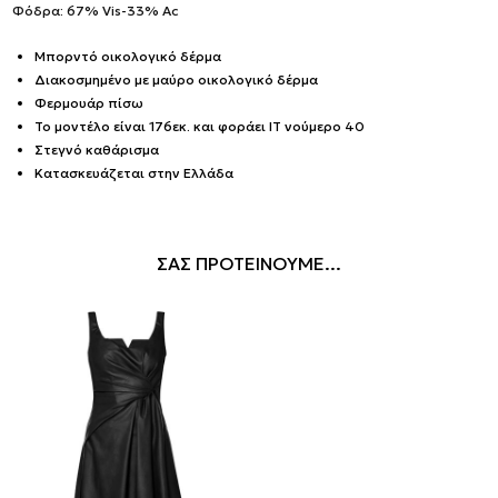
Φόδρα: 67% Vis-33% Ac
Μπορντό οικολογικό δέρμα
Διακοσμημένο με μαύρο οικολογικό δέρμα
Φερμουάρ πίσω
Το μοντέλο είναι 176εκ. και φοράει IT νούμερο 40
Στεγνό καθάρισμα
Κατασκευάζεται στην Ελλάδα
ΣΑΣ ΠΡΟΤΕΙΝΟΥΜΕ...