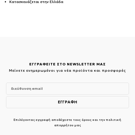
Κατασκευάζεται στην Ελλάδα
ΕΓΓΡΑΦΕΙΤΕ ΣΤΟ NEWSLETTER ΜΑΣ
Μείνετε ενημερωμένοι για νέα προϊόντα και προσφορές
Επιλέγοντας εγγραφή αποδέχεστε τους
όρους και την πολιτική
απορρήτου μας