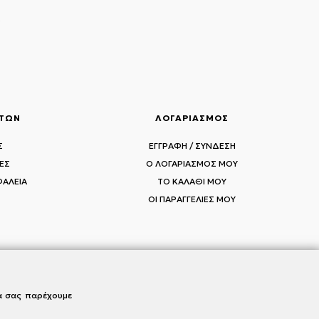
ς
ΑΤΩΝ
ΛΟΓΑΡΙΑΣΜΟΣ
Σ
ΕΓΓΡΑΦΗ / ΣΥΝΔΕΣΗ
ΕΣ
Ο ΛΟΓΑΡΙΑΣΜΟΣ ΜΟΥ
ΦΑΛΕΙΑ
ΤΟ ΚΑΛΑΘΙ ΜΟΥ
ΟΙ ΠΑΡΑΓΓΕΛΙΕΣ ΜΟΥ
να σας παρέχουμε