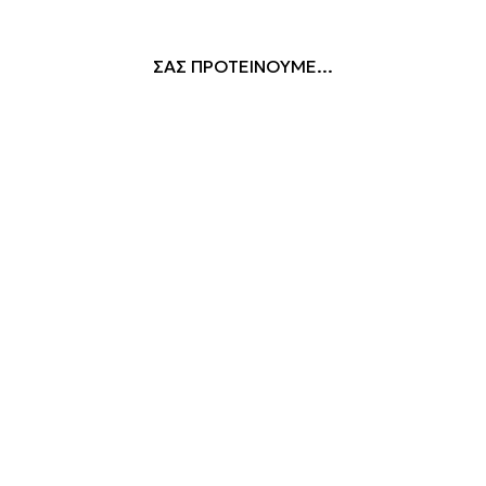
ΣΑΣ ΠΡΟΤΕΙΝΟΥΜΕ...