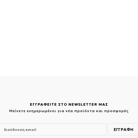
ΕΓΓΡΑΦΕΙΤΕ ΣΤΟ NEWSLETTER ΜΑΣ
Μείνετε ενημερωμένοι για νέα προϊόντα και προσφορές