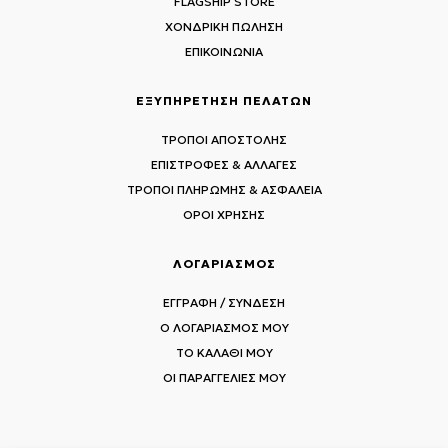
FLAGSHIP STORE
ΧΟΝΔΡΙΚΗ ΠΩΛΗΣΗ
ΕΠΙΚΟΙΝΩΝΙΑ
ΕΞΥΠΗΡΕΤΗΣΗ ΠΕΛΑΤΩΝ
ΤΡΟΠΟΙ ΑΠΟΣΤΟΛΗΣ
ΕΠΙΣΤΡΟΦΕΣ & ΑΛΛΑΓΕΣ
ΤΡΟΠΟΙ ΠΛΗΡΩΜΗΣ & ΑΣΦΑΛΕΙΑ
ΟΡΟΙ ΧΡΗΣΗΣ
ΛΟΓΑΡΙΑΣΜΟΣ
ΕΓΓΡΑΦΗ / ΣΥΝΔΕΣΗ
Ο ΛΟΓΑΡΙΑΣΜΟΣ ΜΟΥ
ΤΟ ΚΑΛΑΘΙ ΜΟΥ
ΟΙ ΠΑΡΑΓΓΕΛΙΕΣ ΜΟΥ