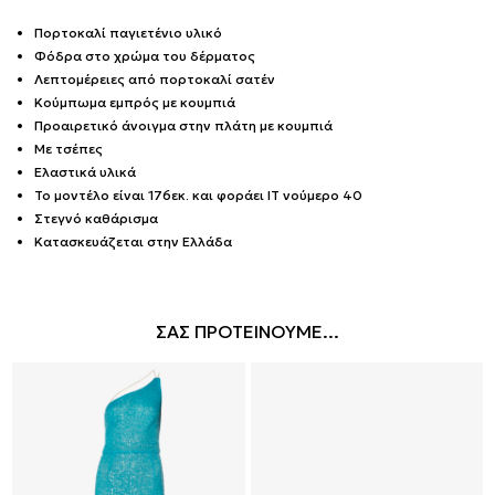
Πορτοκαλί παγιετένιο υλικό
Φόδρα στο χρώμα του δέρματος
Λεπτομέρειες από πορτοκαλί σατέν
Κούμπωμα εμπρός με κουμπιά
Προαιρετικό άνοιγμα στην πλάτη με κουμπιά
Με τσέπες
Ελαστικά υλικά
Το μοντέλο είναι 176εκ. και φοράει IT νούμερο 40
Στεγνό καθάρισμα
Κατασκευάζεται στην Ελλάδα
ΣΑΣ ΠΡΟΤΕΙΝΟΥΜΕ...