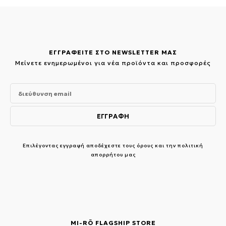
ΕΓΓΡΑΦΕΙΤΕ ΣΤΟ NEWSLETTER ΜΑΣ
Μείνετε ενημερωμένοι για νέα προϊόντα και προσφορές
Επιλέγοντας εγγραφή αποδέχεστε τους
όρους και την πολιτική
απορρήτου μας
MI-RŌ FLAGSHIP STORE