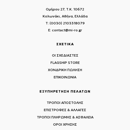
Ομήρου 27, Τ.Κ. 10672
Κολωνάκι, Αθήνα, Ελλάδα
T: (0030) 2103318079
E: contact@mi-ro.gr
ΣΧΕΤΙΚΑ
ΟΙ ΣΧΕΔΙΑΣΤΕΣ
FLAGSHIP STORE
ΧΟΝΔΡΙΚΗ ΠΩΛΗΣΗ
ΕΠΙΚΟΙΝΩΝΙΑ
ΕΞΥΠΗΡΕΤΗΣΗ ΠΕΛΑΤΩΝ
ΤΡΟΠΟΙ ΑΠΟΣΤΟΛΗΣ
ΕΠΙΣΤΡΟΦΕΣ & ΑΛΛΑΓΕΣ
ΤΡΟΠΟΙ ΠΛΗΡΩΜΗΣ & ΑΣΦΑΛΕΙΑ
ΟΡΟΙ ΧΡΗΣΗΣ