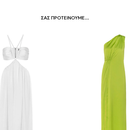
ΣΑΣ ΠΡΟΤΕΙΝΟΥΜΕ...