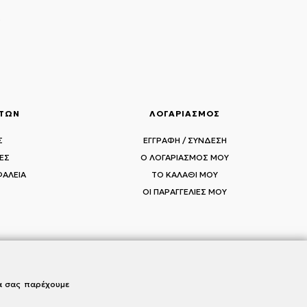
ς
ΑΤΩΝ
ΛΟΓΑΡΙΑΣΜΟΣ
Σ
ΕΓΓΡΑΦΗ / ΣΥΝΔΕΣΗ
ΕΣ
Ο ΛΟΓΑΡΙΑΣΜΟΣ ΜΟΥ
ΦΑΛΕΙΑ
ΤΟ ΚΑΛΑΘΙ ΜΟΥ
ΟΙ ΠΑΡΑΓΓΕΛΙΕΣ ΜΟΥ
να σας παρέχουμε