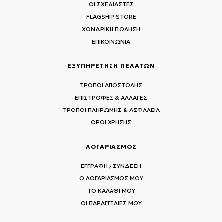
ΟΙ ΣΧΕΔΙΑΣΤΕΣ
FLAGSHIP STORE
ΧΟΝΔΡΙΚΗ ΠΩΛΗΣΗ
ΕΠΙΚΟΙΝΩΝΙΑ
ΕΞΥΠΗΡΕΤΗΣΗ ΠΕΛΑΤΩΝ
ΤΡΟΠΟΙ ΑΠΟΣΤΟΛΗΣ
ΕΠΙΣΤΡΟΦΕΣ & ΑΛΛΑΓΕΣ
ΤΡΟΠΟΙ ΠΛΗΡΩΜΗΣ & ΑΣΦΑΛΕΙΑ
ΟΡΟΙ ΧΡΗΣΗΣ
ΛΟΓΑΡΙΑΣΜΟΣ
ΕΓΓΡΑΦΗ / ΣΥΝΔΕΣΗ
Ο ΛΟΓΑΡΙΑΣΜΟΣ ΜΟΥ
ΤΟ ΚΑΛΑΘΙ ΜΟΥ
ΟΙ ΠΑΡΑΓΓΕΛΙΕΣ ΜΟΥ