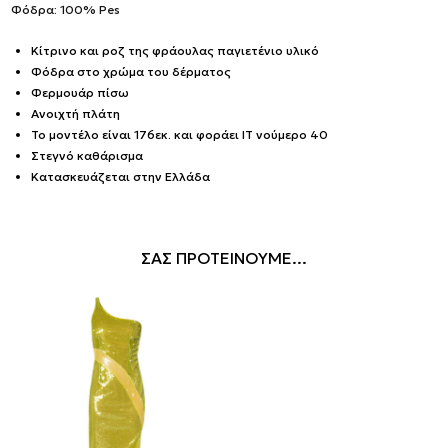
Φόδρα: 100% Pes
Κίτρινο και ροζ της φράουλας παγιετένιο υλικό
Φόδρα στο χρώμα του δέρματος
Φερμουάρ πίσω
Ανοιχτή πλάτη
Το μοντέλο είναι 176εκ. και φοράει IT νούμερο 40
Στεγνό καθάρισμα
Κατασκευάζεται στην Ελλάδα
ΣΑΣ ΠΡΟΤΕΙΝΟΥΜΕ...