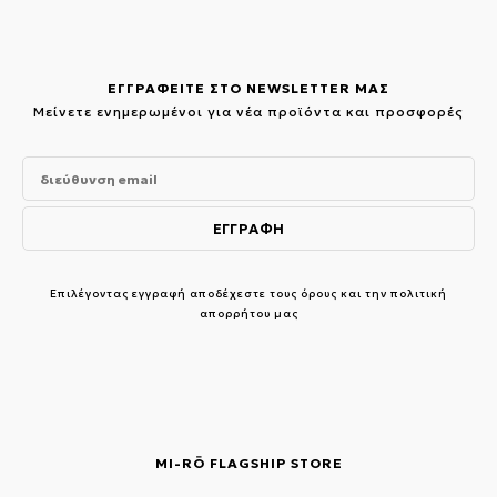
ΕΓΓΡΑΦΕΙΤΕ ΣΤΟ NEWSLETTER ΜΑΣ
Μείνετε ενημερωμένοι για νέα προϊόντα και προσφορές
Επιλέγοντας εγγραφή αποδέχεστε τους
όρους και την πολιτική
απορρήτου μας
MI-RŌ FLAGSHIP STORE