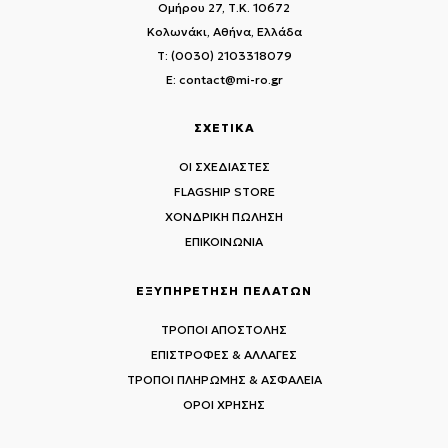
Ομήρου 27, Τ.Κ. 10672
Κολωνάκι, Αθήνα, Ελλάδα
T: (0030) 2103318079
E: contact@mi-ro.gr
ΣΧΕΤΙΚΑ
ΟΙ ΣΧΕΔΙΑΣΤΕΣ
FLAGSHIP STORE
ΧΟΝΔΡΙΚΗ ΠΩΛΗΣΗ
ΕΠΙΚΟΙΝΩΝΙΑ
ΕΞΥΠΗΡΕΤΗΣΗ ΠΕΛΑΤΩΝ
ΤΡΟΠΟΙ ΑΠΟΣΤΟΛΗΣ
ΕΠΙΣΤΡΟΦΕΣ & ΑΛΛΑΓΕΣ
ΤΡΟΠΟΙ ΠΛΗΡΩΜΗΣ & ΑΣΦΑΛΕΙΑ
ΟΡΟΙ ΧΡΗΣΗΣ