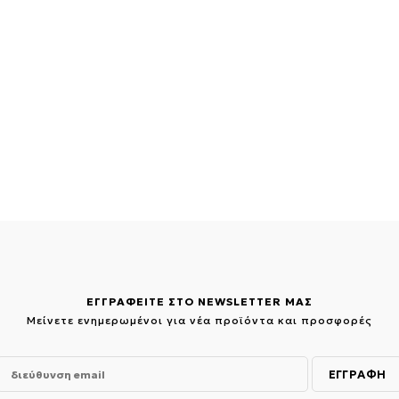
ΕΓΓΡΑΦΕΙΤΕ ΣΤΟ NEWSLETTER ΜΑΣ
Μείνετε ενημερωμένοι για νέα προϊόντα και προσφορές