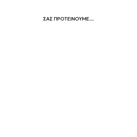
ΣΑΣ ΠΡΟΤΕΙΝΟΥΜΕ...