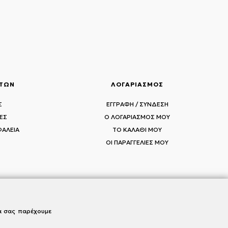
ς
ΑΤΩΝ
ΛΟΓΑΡΙΑΣΜΟΣ
Σ
ΕΓΓΡΑΦΗ / ΣΥΝΔΕΣΗ
ΕΣ
Ο ΛΟΓΑΡΙΑΣΜΟΣ ΜΟΥ
ΦΑΛΕΙΑ
ΤΟ ΚΑΛΑΘΙ ΜΟΥ
ΟΙ ΠΑΡΑΓΓΕΛΙΕΣ ΜΟΥ
να σας παρέχουμε