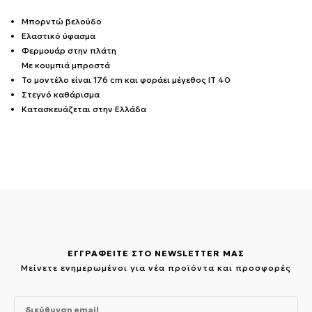
Μπορντώ βελούδο
Ελαστικό ύφασμα
Φερμουάρ στην πλάτη
Με κουμπιά μπροστά
Το μοντέλο είναι 176 cm και φοράει μέγεθος IT 40
Στεγνό καθάρισμα
Κατασκευάζεται στην Ελλάδα
ΕΓΓΡΑΦΕΙΤΕ ΣΤΟ NEWSLETTER ΜΑΣ
Μείνετε ενημερωμένοι για νέα προϊόντα και προσφορές