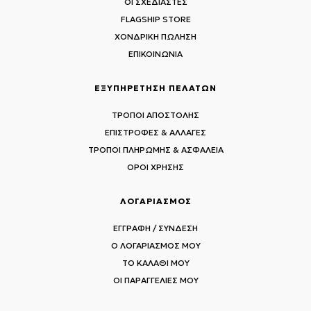
ΟΙ ΣΧΕΔΙΑΣΤΕΣ
FLAGSHIP STORE
ΧΟΝΔΡΙΚΗ ΠΩΛΗΣΗ
ΕΠΙΚΟΙΝΩΝΙΑ
ΕΞΥΠΗΡΕΤΗΣΗ ΠΕΛΑΤΩΝ
ΤΡΟΠΟΙ ΑΠΟΣΤΟΛΗΣ
ΕΠΙΣΤΡΟΦΕΣ & ΑΛΛΑΓΕΣ
ΤΡΟΠΟΙ ΠΛΗΡΩΜΗΣ & ΑΣΦΑΛΕΙΑ
ΟΡΟΙ ΧΡΗΣΗΣ
ΛΟΓΑΡΙΑΣΜΟΣ
ΕΓΓΡΑΦΗ / ΣΥΝΔΕΣΗ
Ο ΛΟΓΑΡΙΑΣΜΟΣ ΜΟΥ
ΤΟ ΚΑΛΑΘΙ ΜΟΥ
ΟΙ ΠΑΡΑΓΓΕΛΙΕΣ ΜΟΥ