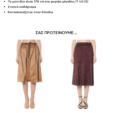
Το μοντέλο είναι 176 cm και φοράει μέγεθος IT 40 (S)
Στεγνό καθάρισμα
Κατασκευάζεται στην Ελλάδα
ΣΑΣ ΠΡΟΤΕΙΝΟΥΜΕ...