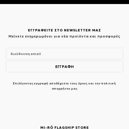
ΕΓΓΡΑΦΕΙΤΕ ΣΤΟ NEWSLETTER ΜΑΣ
Μείνετε ενημερωμένοι για νέα προϊόντα και προσφορές
Επιλέγοντας εγγραφή αποδέχεστε τους
όρους και την πολιτική
απορρήτου μας
MI-RŌ FLAGSHIP STORE