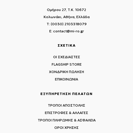
Ομήρου 27, Τ.Κ. 10672
Κολωνάκι, Αθήνα, Ελλάδα
T: (0030) 2103318079
E: contact@mi-ro.gr
ΣΧΕΤΙΚΑ
ΟΙ ΣΧΕΔΙΑΣΤΕΣ
FLAGSHIP STORE
ΧΟΝΔΡΙΚΗ ΠΩΛΗΣΗ
ΕΠΙΚΟΙΝΩΝΙΑ
ΕΞΥΠΗΡΕΤΗΣΗ ΠΕΛΑΤΩΝ
ΤΡΟΠΟΙ ΑΠΟΣΤΟΛΗΣ
ΕΠΙΣΤΡΟΦΕΣ & ΑΛΛΑΓΕΣ
ΤΡΟΠΟΙ ΠΛΗΡΩΜΗΣ & ΑΣΦΑΛΕΙΑ
ΟΡΟΙ ΧΡΗΣΗΣ