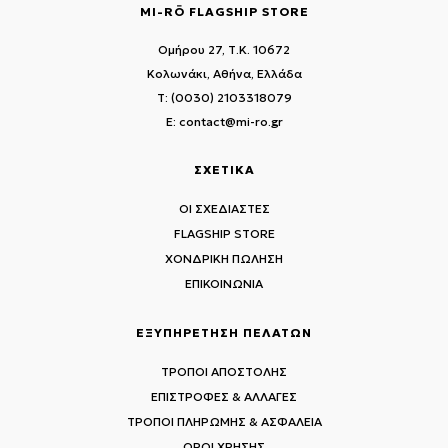
MI-RŌ FLAGSHIP STORE
Ομήρου 27, Τ.Κ. 10672
Κολωνάκι, Αθήνα, Ελλάδα
T: (0030) 2103318079
E: contact@mi-ro.gr
ΣΧΕΤΙΚΑ
ΟΙ ΣΧΕΔΙΑΣΤΕΣ
FLAGSHIP STORE
ΧΟΝΔΡΙΚΗ ΠΩΛΗΣΗ
ΕΠΙΚΟΙΝΩΝΙΑ
ΕΞΥΠΗΡΕΤΗΣΗ ΠΕΛΑΤΩΝ
ΤΡΟΠΟΙ ΑΠΟΣΤΟΛΗΣ
ΕΠΙΣΤΡΟΦΕΣ & ΑΛΛΑΓΕΣ
ΤΡΟΠΟΙ ΠΛΗΡΩΜΗΣ & ΑΣΦΑΛΕΙΑ
ΟΡΟΙ ΧΡΗΣΗΣ