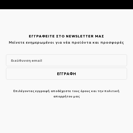
ΕΓΓΡΑΦΕΙΤΕ ΣΤΟ NEWSLETTER ΜΑΣ
Μείνετε ενημερωμένοι για νέα προϊόντα και προσφορές
Επιλέγοντας εγγραφή αποδέχεστε τους
όρους και την πολιτική
απορρήτου μας